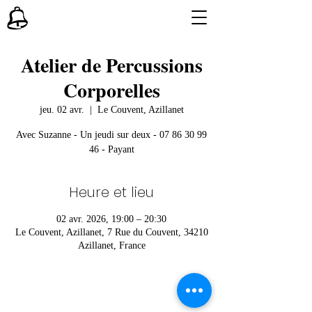
Atelier de Percussions
Corporelles
jeu. 02 avr.
  |  
Le Couvent, Azillanet
Avec Suzanne - Un jeudi sur deux - 07 86 30 99
46 - Payant
Heure et lieu
02 avr. 2026, 19:00 – 20:30
Le Couvent, Azillanet, 7 Rue du Couvent, 34210
Azillanet, France