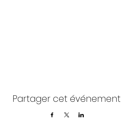
Partager cet événement