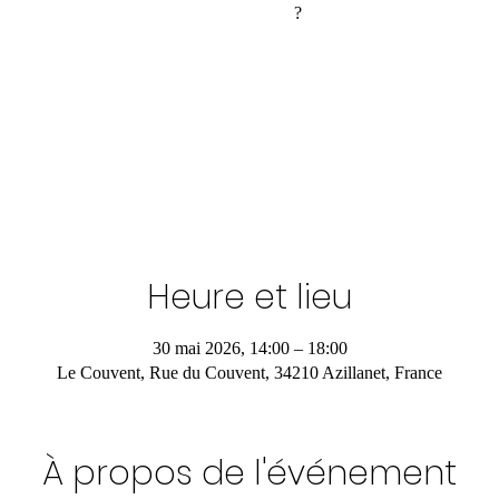
?
Heure et lieu
30 mai 2026, 14:00 – 18:00
Le Couvent, Rue du Couvent, 34210 Azillanet, France
À propos de l'événement