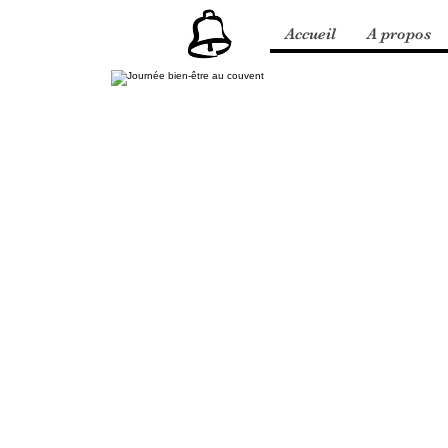
Accueil
A propos