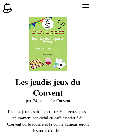
Les jeudis jeux du
Couvent
jeu. 24 oct.
  |  
Le Couvent
Tous les jeudis soir à partir de 20h, venez passer
un moment convivial au café associatif du
Couvent où le sourire et la bonne humeur seront
les mots d'ordre !