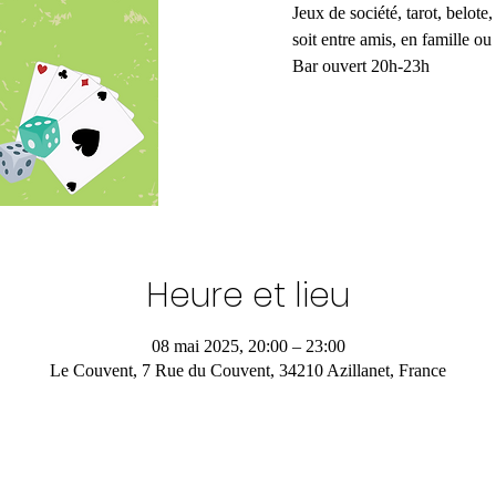
Jeux de société, tarot, belote
soit entre amis, en famille ou
Bar ouvert 20h-23h
Heure et lieu
08 mai 2025, 20:00 – 23:00
Le Couvent, 7 Rue du Couvent, 34210 Azillanet, France