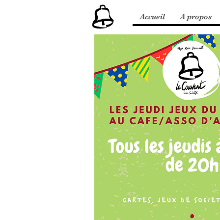
Accueil
A propos