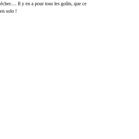
, échec… Il y en a pour tous les goûts, que ce
 en solo !