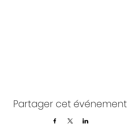
Partager cet événement