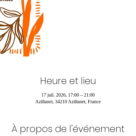
Heure et lieu
17 juil. 2026, 17:00 – 21:00
Azillanet, 34210 Azillanet, France
À propos de l'événement