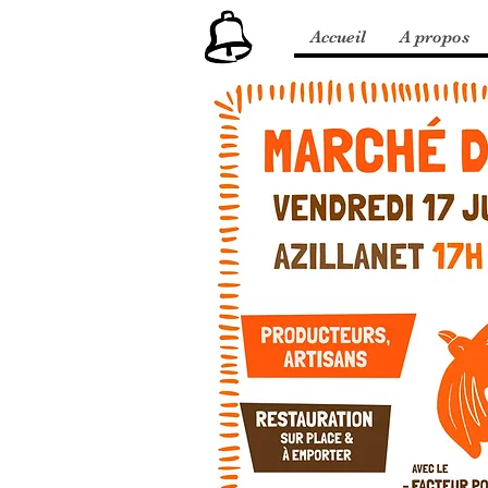
Accueil
A propos