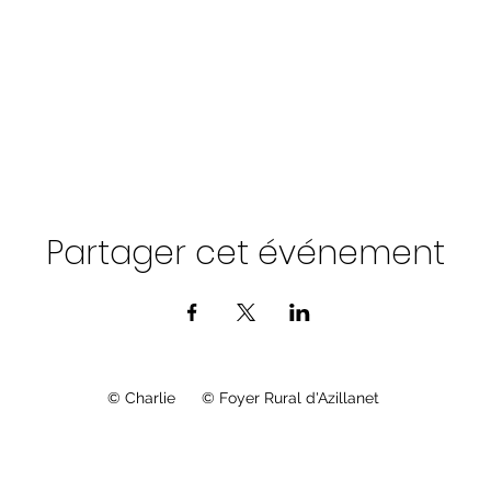
Partager cet événement
© Charlie © Foyer Rural d'Azillanet