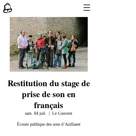
Restitution du stage de
prise de son en
français
sam. 04 juil.
  |  
Le Couvent
Écoute publique des sons d’Azillanet