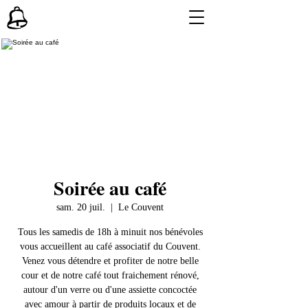
Soirée au café
sam. 20 juil.
  |  
Le Couvent
Tous les samedis de 18h à minuit nos bénévoles
vous accueillent au café associatif du Couvent.
Venez vous détendre et profiter de notre belle
cour et de notre café tout fraichement rénové,
autour d'un verre ou d'une assiette concoctée
avec amour à partir de produits locaux et de