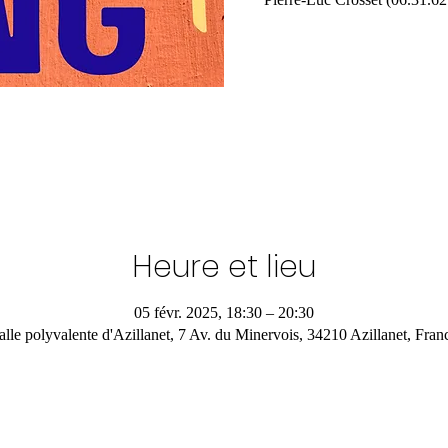
Heure et lieu
05 févr. 2025, 18:30 – 20:30
alle polyvalente d'Azillanet, 7 Av. du Minervois, 34210 Azillanet, Fran