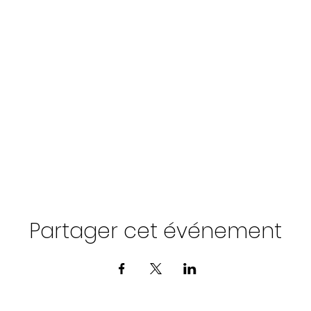
Partager cet événement