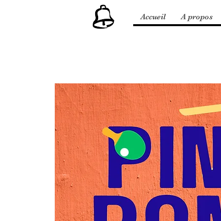
Accueil
A propos