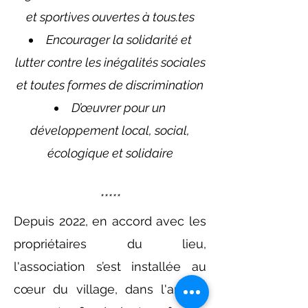
et sportives ouvertes à tous.tes
Encourager la solidarité et
lutter contre les inégalités sociales
et toutes formes de discrimination
D’œuvrer pour un
développement local, social,
écologique et solidaire
***
**
Depuis 2022,
en accord avec les
propriétaires du lieu,
l'association s’est installée au
cœur du village, dans l'ancien