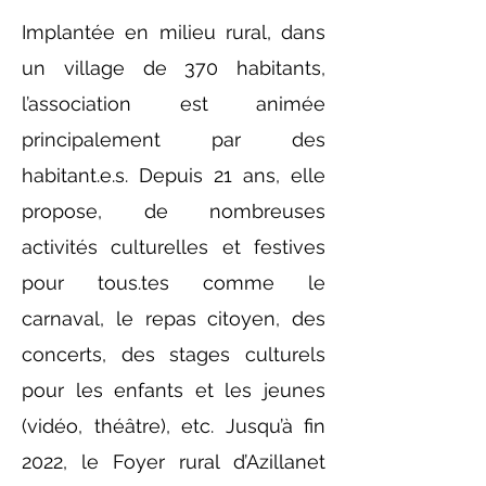
Implantée en milieu rural, dans
un village de 370 habitants,
l’association est animée
principalement par des
habitant.e.s. Depuis 21 ans, elle
propose, de nombreuses
activités culturelles et festives
pour tous.tes comme le
carnaval, le repas citoyen, des
concerts, des stages culturels
pour les enfants et les jeunes
(vidéo, théâtre), etc. Jusqu’à fin
2022, le Foyer rural d’Azillanet