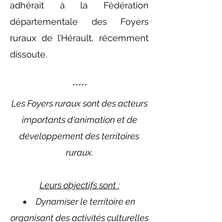
adhérait à la Fédération
départementale des Foyers
ruraux de l’Hérault, récemment
dissoute.
*****
Les Foyers ruraux sont des acteurs
importants d'animation et de
développement des territoires
ruraux.
Leurs objectifs sont :
Dynamiser le territoire en
organisant des activités culturelles