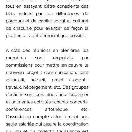
tout en essayant d’être conscients des
biais induits par les différences de
parcours et de capital social et culturel
de chacun.e pour avancer de façon la
plus inclusive et démocratique possible.
À côté des réunions en plénières, les
membres sont organisés par
commissions pour mettre en œuvre le
nouveau projet : communication, café
associatif, accueil, projet associatif,
travaux, hébergement, etc. Des groupes
d’actions sont constitués pour organiser
et animer les activités : chants, concerts,
conférences, artothèque, etc.
L’association compte actuellement une
seule salariée qui assure la coordination
du lieu et du collectif. La salariée est