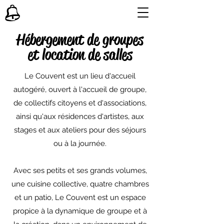
Hébergement de groupes
et location de salles
Le Couvent est un lieu d'accueil
autogéré, ouvert à l'accueil de groupe,
de collectifs citoyens et d'associations,
ainsi qu'aux résidences d'artistes, aux
stages et aux ateliers pour des séjours
ou à la journée.
Avec ses petits et ses grands volumes,
une cuisine collective, quatre chambres
et un patio, Le Couvent est un espace
propice à la dynamique de groupe et à