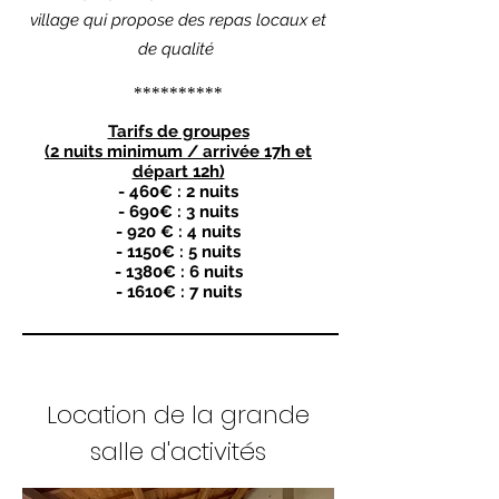
village qui propose des repas locaux et
de qualité
**********
Tarifs de groupes
(2 nuits minimum / arrivée 17h et
départ 12h)
- 460€ : 2 nuits
- 690€ : 3 nuits
- 920 € : 4 nuits
- 1150€ : 5 nuits
- 1380€ : 6 nuits
- 1610€ : 7 nuits
Location de la grande
salle d'activités