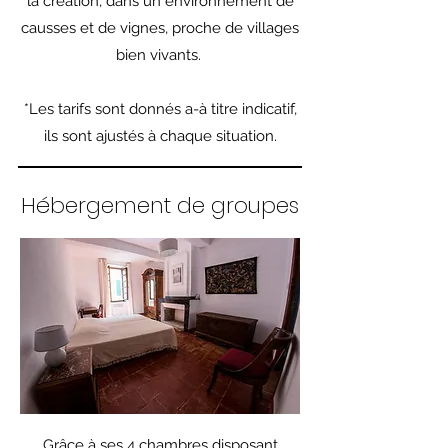
la création, dans un environnement de
causses et de vignes, proche de villages
bien vivants.
*Les tarifs sont donnés a-à titre indicatif,
ils sont ajustés à chaque situation.
Hébergement de groupes
Grâce à ses 4 chambres disposant