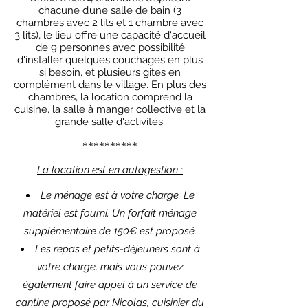
chacune d’une salle de bain (3
chambres avec 2 lits et 1 chambre avec
3 lits), le lieu offre une capacité d'accueil
de 9 personnes avec possibilité
d'installer quelques couchages en plus
si besoin, et plusieurs gites en
complément dans le village. En plus des
chambres, la location comprend la
cuisine, la salle à manger collective et la
grande salle d'activités.
**********
La location est en autogestion :
Le ménage est à votre charge. Le
matériel est fourni. Un forfait ménage
supplémentaire de 150€ est proposé.
Les repas et petits-déjeuners sont à
votre charge, mais vous
pouvez
également faire appel à un service de
cantine proposé par Nicolas, cuisinier du