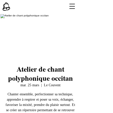
Atelier de chant
polyphonique occitan
mar. 25 mars
  |  
Le Couvent
Chanter ensemble, perfectionner sa technique,
apprendre à respirer et poser sa voix, échanger,
favoriser la mixité, prendre du plaisir surtout. Et
se créer un répertoire permettant de se retrouver