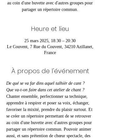
au coin d'une buvette avec d'autres groupes pour
partager un répertoire commun.
Heure et lieu
25 mars 2025, 18:30 – 20:30
Le Couvent, 7 Rue du Couvent, 34210 Azillanet,
France
À propos de l'événement
De qué se va far dins aquel talhièr de cant ?
Que va-t-on faire dans cet atelier de chant ?
Chanter ensemble, perfectionner sa technique, 
apprendre à respirer et poser sa voix, échanger, 
favoriser la mixité, prendre du plaisir surtout. Et 
se créer un répertoire permettant de se retrouver 
au coin d'une buvette avec d'autres groupes pour 
partager un répertoire commun. Pouvoir animer 
aussi, et sans prétention de chœur spectacle, des 