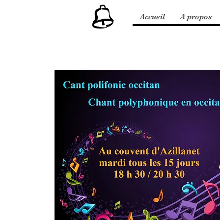
Accueil
A propos