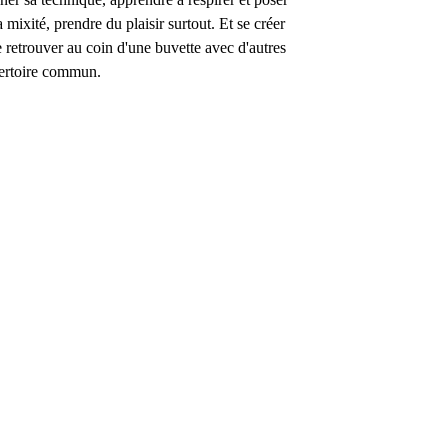
 mixité, prendre du plaisir surtout. Et se créer
e retrouver au coin d'une buvette avec d'autres
pertoire commun.