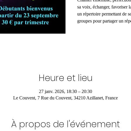
sa voix, échanger, favoriser la
un répertoire permettant de s
groupes pour partager un ré
Heure et lieu
27 janv. 2026, 18:30 – 20:30
Le Couvent, 7 Rue du Couvent, 34210 Azillanet, France
À propos de l'événement