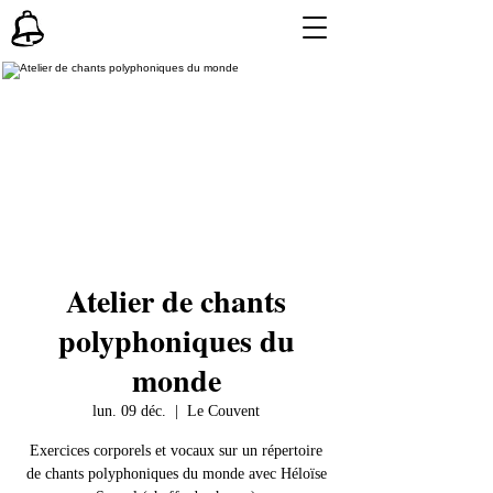
Atelier de chants
polyphoniques du
monde
lun. 09 déc.
  |  
Le Couvent
Exercices corporels et vocaux sur un répertoire
de chants polyphoniques du monde avec Héloïse