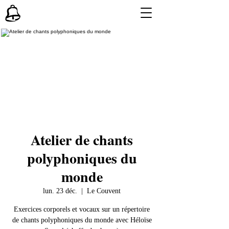
Atelier de chants
polyphoniques du
monde
lun. 23 déc.
  |  
Le Couvent
Exercices corporels et vocaux sur un répertoire
de chants polyphoniques du monde avec Héloïse