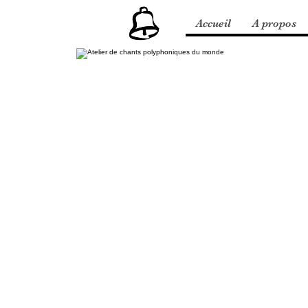
Accueil
A propos