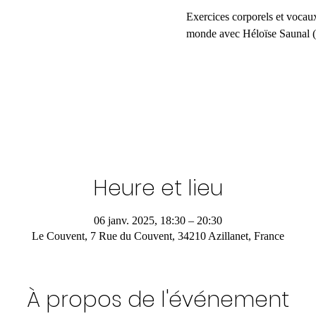
Exercices corporels et vocau
monde avec Héloïse Saunal (
Heure et lieu
06 janv. 2025, 18:30 – 20:30
Le Couvent, 7 Rue du Couvent, 34210 Azillanet, France
À propos de l'événement