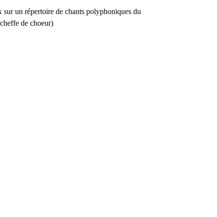
x sur un répertoire de chants polyphoniques du
cheffe de choeur)