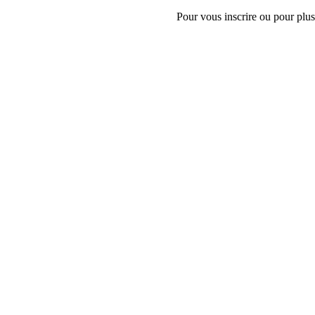
Pour vous inscrire ou pour plus