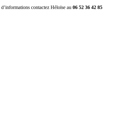
 d’informations contactez Héloïse au 
06 52 36 42 85