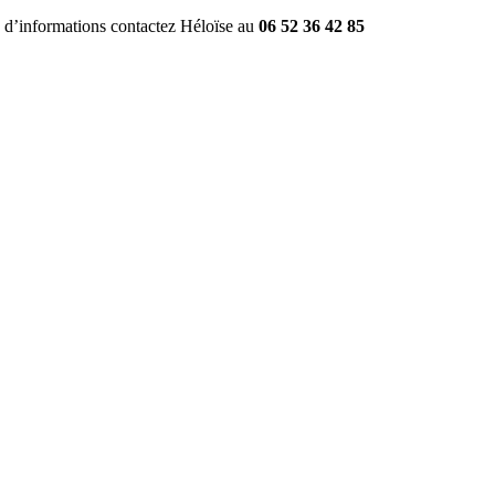
 d’informations contactez Héloïse au 
06 52 36 42 85