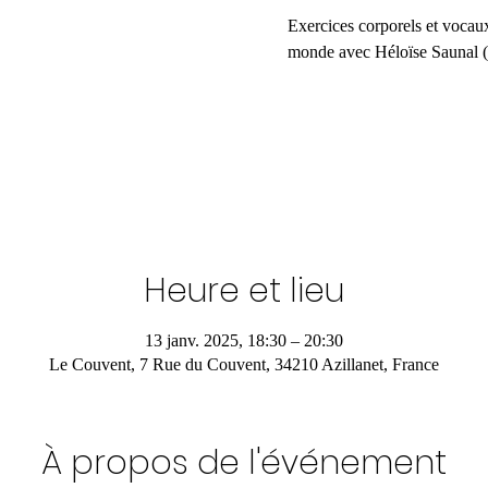
Exercices corporels et vocau
monde avec Héloïse Saunal (
Heure et lieu
13 janv. 2025, 18:30 – 20:30
Le Couvent, 7 Rue du Couvent, 34210 Azillanet, France
À propos de l'événement