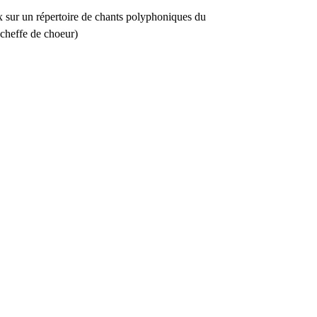
x sur un répertoire de chants polyphoniques du
cheffe de choeur)