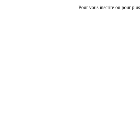
Pour vous inscrire ou pour plus