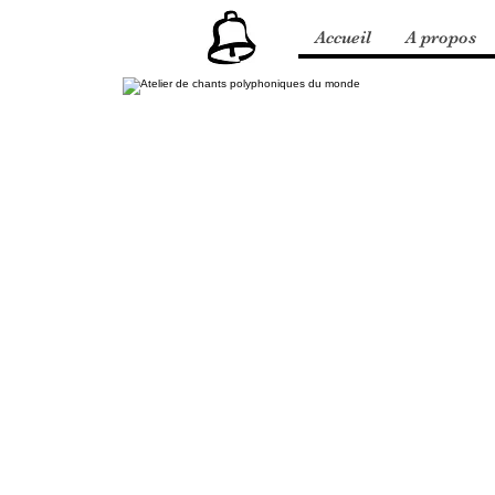
Accueil
A propos