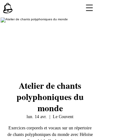
Atelier de chants
polyphoniques du
monde
lun. 14 avr.
  |  
Le Couvent
Exercices corporels et vocaux sur un répertoire
de chants polyphoniques du monde avec Héloïse