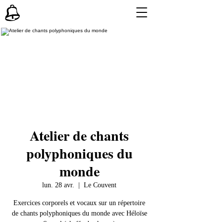
Atelier de chants
polyphoniques du
monde
lun. 28 avr.
  |  
Le Couvent
Exercices corporels et vocaux sur un répertoire
de chants polyphoniques du monde avec Héloïse