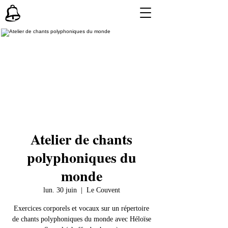
Atelier de chants
polyphoniques du
monde
lun. 30 juin
  |  
Le Couvent
Exercices corporels et vocaux sur un répertoire
de chants polyphoniques du monde avec Héloïse