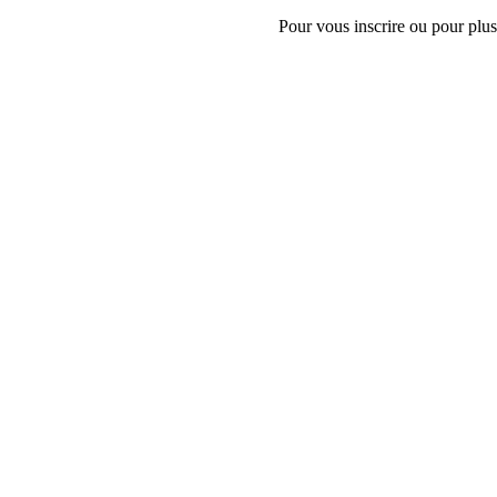
Pour vous inscrire ou pour plus