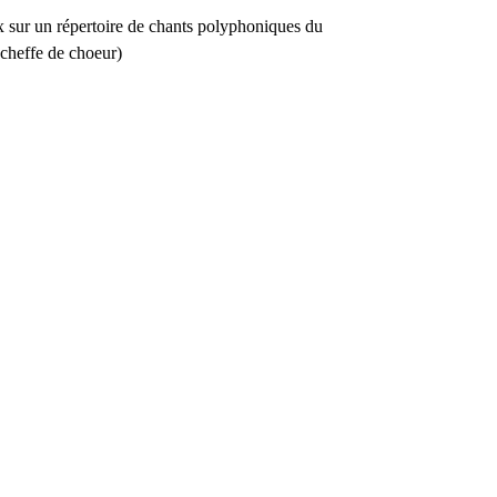
x sur un répertoire de chants polyphoniques du
cheffe de choeur)