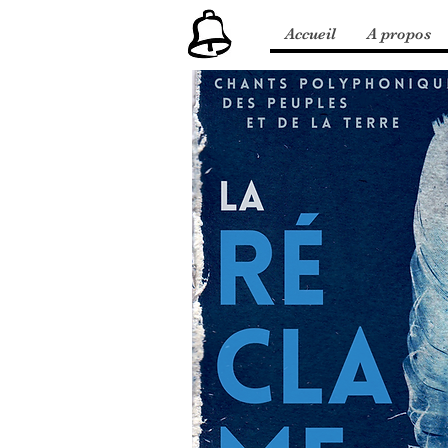
Accueil
A propos