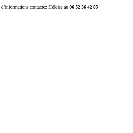
 d’informations contactez Héloïse au 
06 52 36 42 85