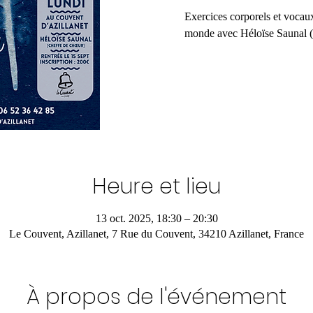
Exercices corporels et vocau
monde avec Héloïse Saunal (
Heure et lieu
13 oct. 2025, 18:30 – 20:30
Le Couvent, Azillanet, 7 Rue du Couvent, 34210 Azillanet, France
À propos de l'événement