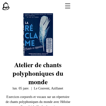
Atelier de chants
polyphoniques du
monde
lun. 05 janv.
  |  
Le Couvent, Azillanet
Exercices corporels et vocaux sur un répertoire
de chants polyphoniques du monde avec Héloïse