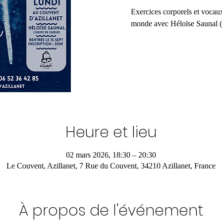
Exercices corporels et vocau
monde avec Héloïse Saunal (
Heure et lieu
02 mars 2026, 18:30 – 20:30
Le Couvent, Azillanet, 7 Rue du Couvent, 34210 Azillanet, France
À propos de l'événement