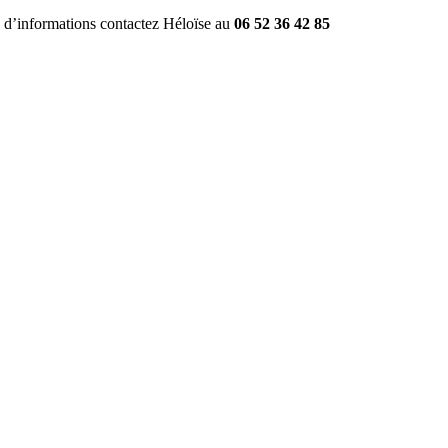
 d’informations contactez Héloïse au 
06 52 36 42 85