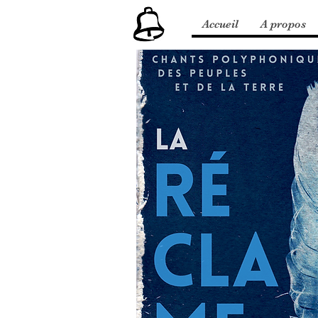
Accueil
A propos