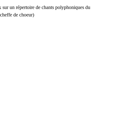
x sur un répertoire de chants polyphoniques du
cheffe de choeur)