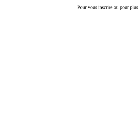
Pour vous inscrire ou pour plus