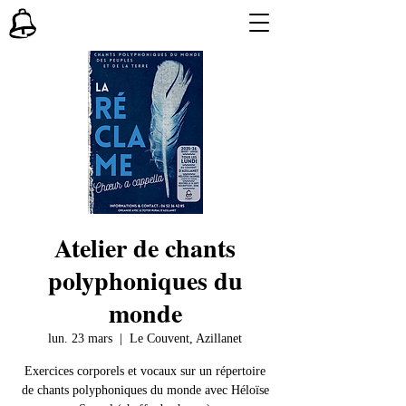
Atelier de chants
polyphoniques du
monde
lun. 23 mars
  |  
Le Couvent, Azillanet
Exercices corporels et vocaux sur un répertoire
de chants polyphoniques du monde avec Héloïse