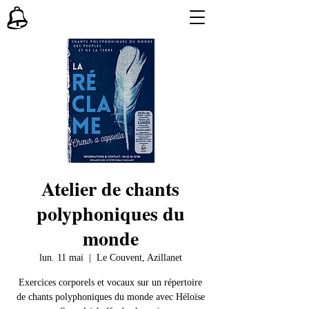
Atelier de chants
polyphoniques du
monde
lun. 11 mai
  |  
Le Couvent, Azillanet
Exercices corporels et vocaux sur un répertoire
de chants polyphoniques du monde avec Héloïse