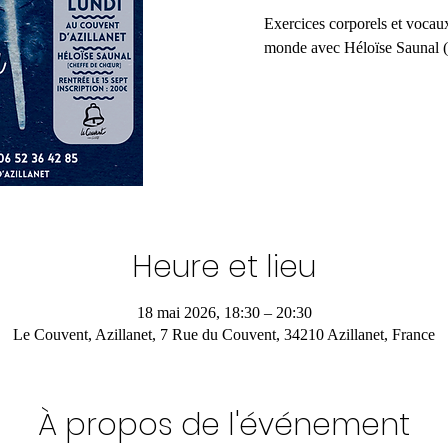
Exercices corporels et vocau
monde avec Héloïse Saunal (
Heure et lieu
18 mai 2026, 18:30 – 20:30
Le Couvent, Azillanet, 7 Rue du Couvent, 34210 Azillanet, France
À propos de l'événement