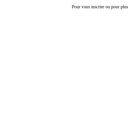
Pour vous inscrire ou pour plus