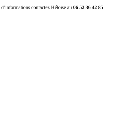
 d’informations contactez Héloïse au 
06 52 36 42 85