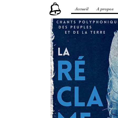
Accueil
A propos