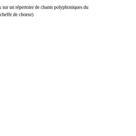
x sur un répertoire de chants polyphoniques du
cheffe de choeur)