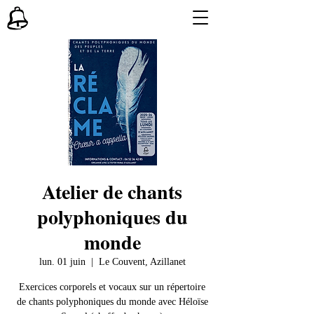
Atelier de chants
polyphoniques du
monde
lun. 01 juin
  |  
Le Couvent, Azillanet
Exercices corporels et vocaux sur un répertoire
de chants polyphoniques du monde avec Héloïse