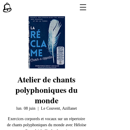
Atelier de chants
polyphoniques du
monde
lun. 08 juin
  |  
Le Couvent, Azillanet
Exercices corporels et vocaux sur un répertoire
de chants polyphoniques du monde avec Héloïse