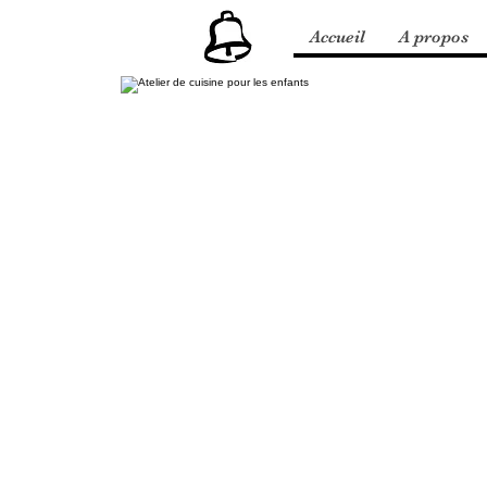
Accueil
A propos