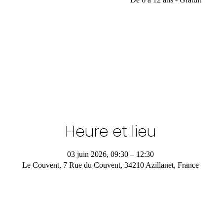
Heure et lieu
03 juin 2026, 09:30 – 12:30
Le Couvent, 7 Rue du Couvent, 34210 Azillanet, France