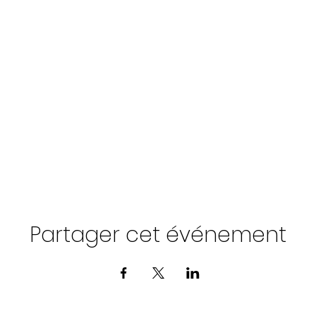
Partager cet événement