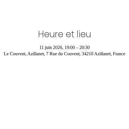
Heure et lieu
11 juin 2026, 19:00 – 20:30
Le Couvent, Azillanet, 7 Rue du Couvent, 34210 Azillanet, France