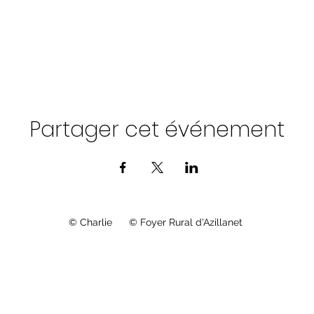
Partager cet événement
© Charlie © Foyer Rural d'Azillanet