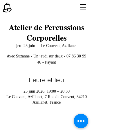
Atelier de Percussions
Corporelles
jeu. 25 juin
  |  
Le Couvent, Azillanet
Avec Suzanne - Un jeudi sur deux - 07 86 30 99
46 - Payant
Heure et lieu
25 juin 2026, 19:00 – 20:30
Le Couvent, Azillanet, 7 Rue du Couvent, 34210
Azillanet, France