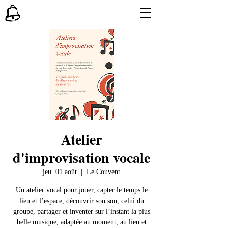
Atelier
d'improvisation vocale
jeu. 01 août
  |  
Le Couvent
Un atelier vocal pour jouer, capter le temps le
lieu et l’espace, découvrir son son, celui du
groupe, partager et inventer sur l’instant la plus
belle musique, adaptée au moment, au lieu et