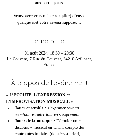
aux participants.
Venez avec vous même rempli(e) d’envie
quelque soit votre niveau supposé….
Heure et lieu
01 août 2024, 18:30 – 20:30
Le Couvent, 7 Rue du Couvent, 34210 Azillanet,
France
À propos de l'événement
« L’ECOUTE, L’EXPRESSION et 
L’IMPROVISATION MUSICALE »
Jouer ensemble :
 s’exprimer tout en 
écoutant, écouter tout en s’exprimant
Jouer de la musique : 
Dérouler un « 
discours » musical en tenant compte des 
contraintes initiales (données à priori, 