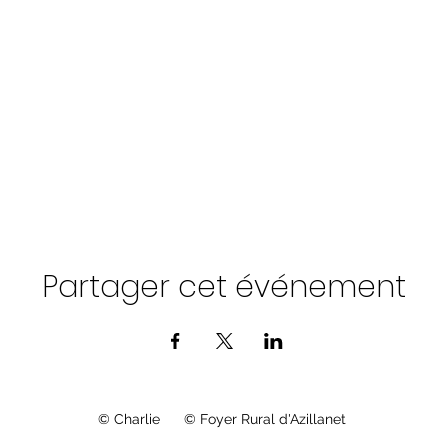
Partager cet événement
© Charlie © Foyer Rural d'Azillanet