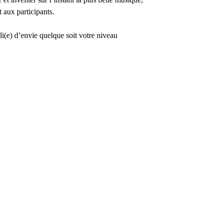
 aux participants.
(e) d’envie quelque soit votre niveau