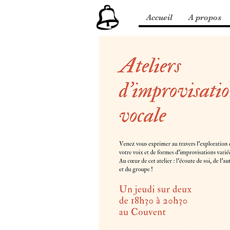
Accueil
A propos