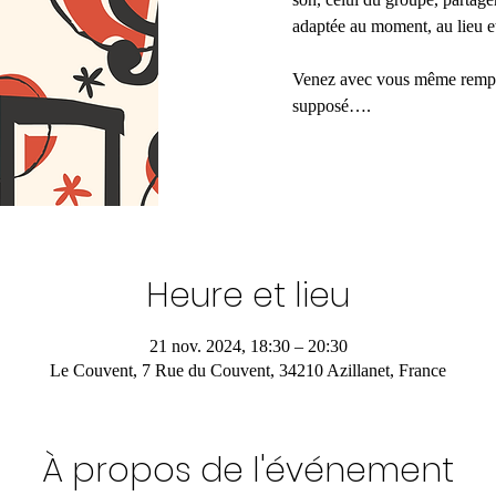
adaptée au moment, au lieu et
Venez avec vous même rempli
supposé….
Heure et lieu
21 nov. 2024, 18:30 – 20:30
Le Couvent, 7 Rue du Couvent, 34210 Azillanet, France
À propos de l'événement