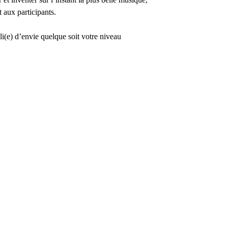
 aux participants.
(e) d’envie quelque soit votre niveau