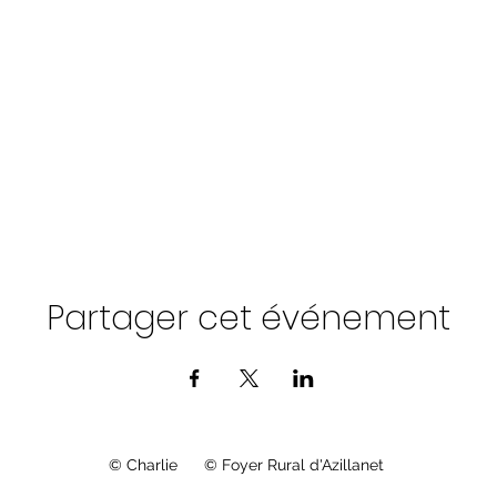
Partager cet événement
© Charlie © Foyer Rural d'Azillanet