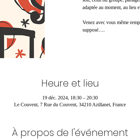
adaptée au moment, au lieu et
Venez avec vous même rempli
supposé….
Heure et lieu
19 déc. 2024, 18:30 – 20:30
Le Couvent, 7 Rue du Couvent, 34210 Azillanet, France
À propos de l'événement