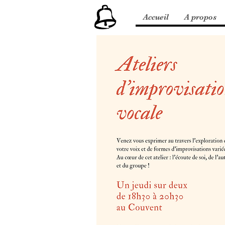
Accueil
A propos