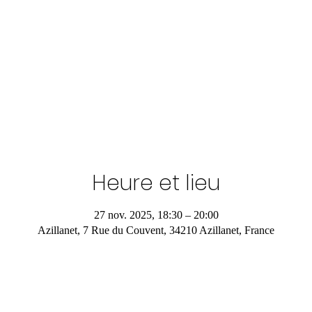
Heure et lieu
27 nov. 2025, 18:30 – 20:00
Azillanet, 7 Rue du Couvent, 34210 Azillanet, France