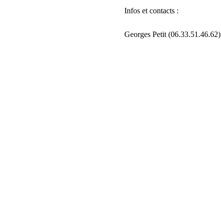
Infos et contacts :