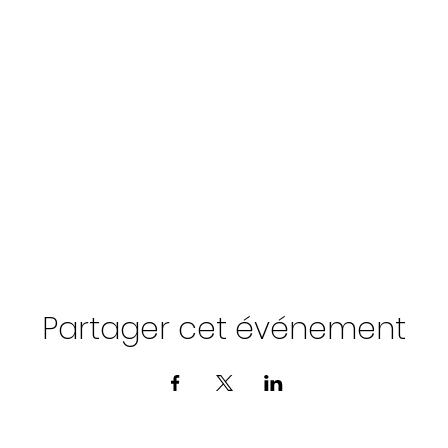
Partager cet événement