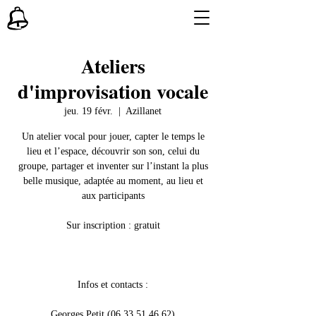
Ateliers
d'improvisation vocale
jeu. 19 févr.
  |  
Azillanet
Un atelier vocal pour jouer, capter le temps le
lieu et l’espace, découvrir son son, celui du
groupe, partager et inventer sur l’instant la plus
belle musique, adaptée au moment, au lieu et
aux participants
Sur inscription : gratuit
Infos et contacts :