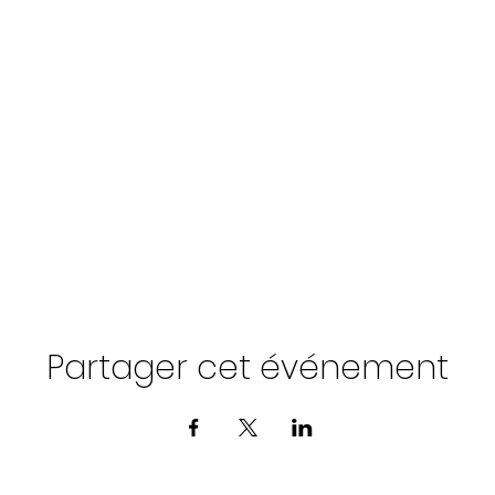
Partager cet événement