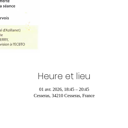
Heure et lieu
01 avr. 2026, 18:45 – 20:45
Cesseras, 34210 Cesseras, France