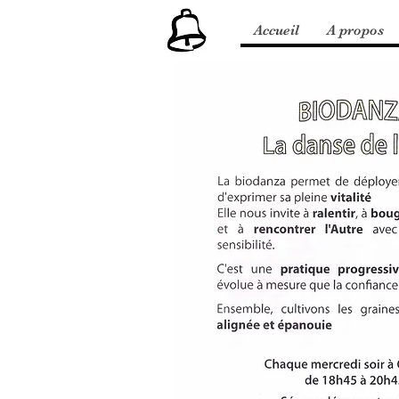
Accueil
A propos