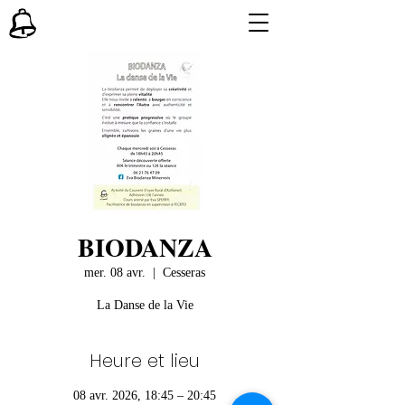
BIODANZA
mer. 08 avr.
  |  
Cesseras
La Danse de la Vie
Heure et lieu
08 avr. 2026, 18:45 – 20:45