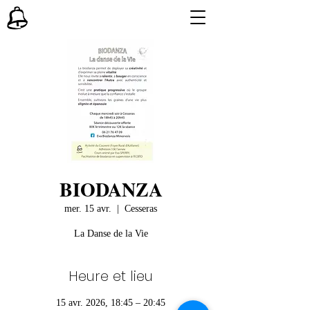
BIODANZA
mer. 15 avr.
  |  
Cesseras
La Danse de la Vie
Heure et lieu
15 avr. 2026, 18:45 – 20:45