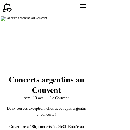
Concerts argentins au
Couvent
sam. 19 oct.
  |  
Le Couvent
Deux soirées exceptionnelles avec repas argentin
et concerts !
Ouverture à 18h, concerts à 20h30. Entrée au