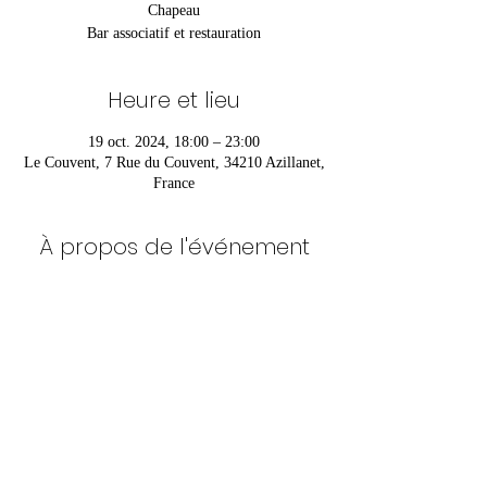
Chapeau
Bar associatif et restauration
Heure et lieu
19 oct. 2024, 18:00 – 23:00
Le Couvent, 7 Rue du Couvent, 34210 Azillanet,
France
À propos de l'événement