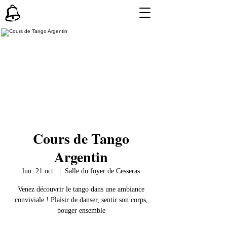
Cours de Tango
Argentin
lun. 21 oct.
  |  
Salle du foyer de Cesseras
Venez découvrir le tango dans une ambiance
conviviale ! Plaisir de danser, sentir son corps,
bouger ensemble