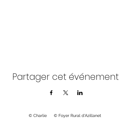
Partager cet événement
© Charlie © Foyer Rural d'Azillanet