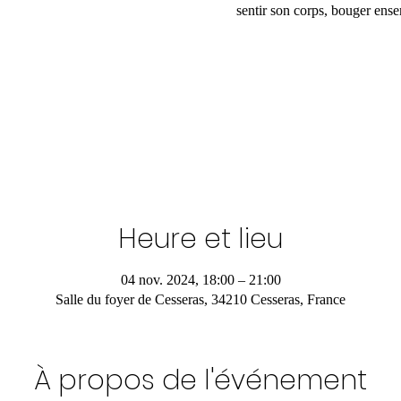
sentir son corps, bouger ens
Heure et lieu
04 nov. 2024, 18:00 – 21:00
Salle du foyer de Cesseras, 34210 Cesseras, France
À propos de l'événement