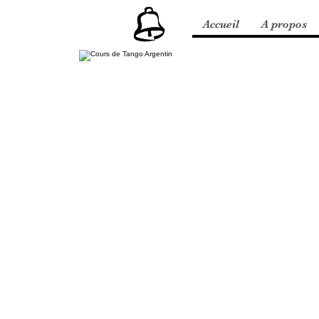
Accueil
A propos