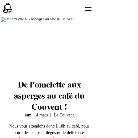
De l'omelette aux
asperges au café du
Couvent !
sam. 14 mars
  |  
Le Couvent
Nous vous attendons donc à 18h au café, pour
boire des coups et déguster de délicieuses