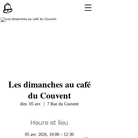
Les dimanches au café
du Couvent
dim. 05 avr.
  |  
7 Rue du Couvent
Heure et lieu
05 avr. 2026, 10:00 – 12:30