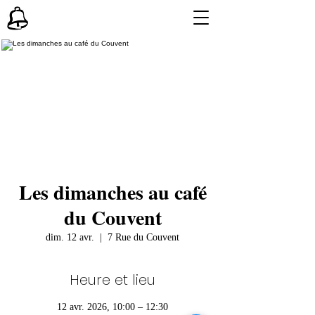
Les dimanches au café
du Couvent
dim. 12 avr.
  |  
7 Rue du Couvent
Heure et lieu
12 avr. 2026, 10:00 – 12:30