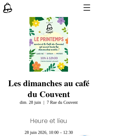
Les dimanches au café
du Couvent
dim. 28 juin
  |  
7 Rue du Couvent
Heure et lieu
28 juin 2026, 10:00 – 12:30