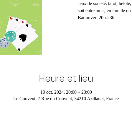
Jeux de société, tarot, belote
soit entre amis, en famille ou
Bar ouvert 20h-23h
Heure et lieu
10 oct. 2024, 20:00 – 23:00
Le Couvent, 7 Rue du Couvent, 34210 Azillanet, France