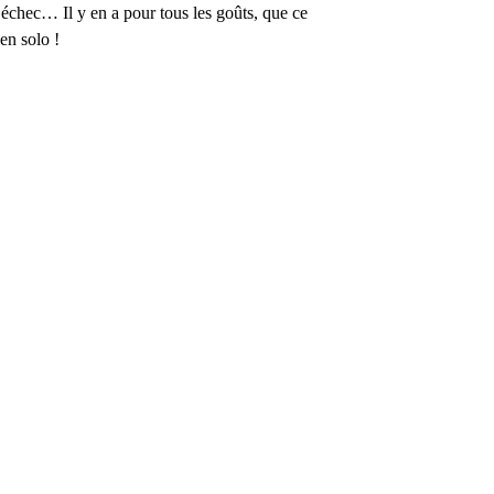
, échec… Il y en a pour tous les goûts, que ce
 en solo !