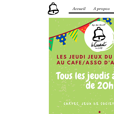
Accueil
A propos