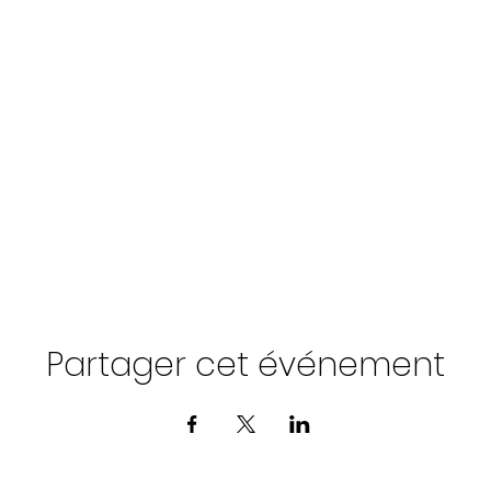
Partager cet événement