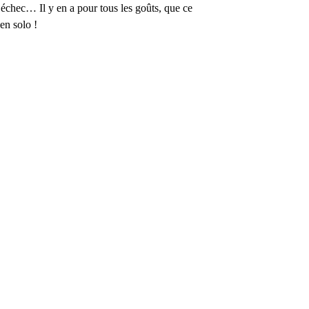
, échec… Il y en a pour tous les goûts, que ce
 en solo !