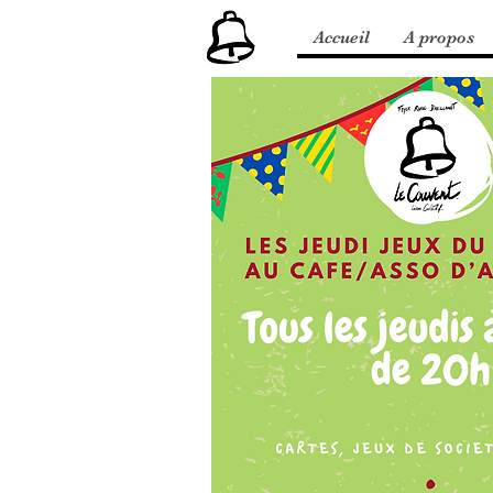
Accueil
A propos