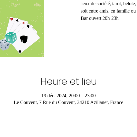
Jeux de société, tarot, belote
soit entre amis, en famille ou
Bar ouvert 20h-23h
Heure et lieu
19 déc. 2024, 20:00 – 23:00
Le Couvent, 7 Rue du Couvent, 34210 Azillanet, France