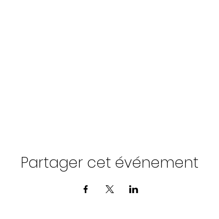
Partager cet événement