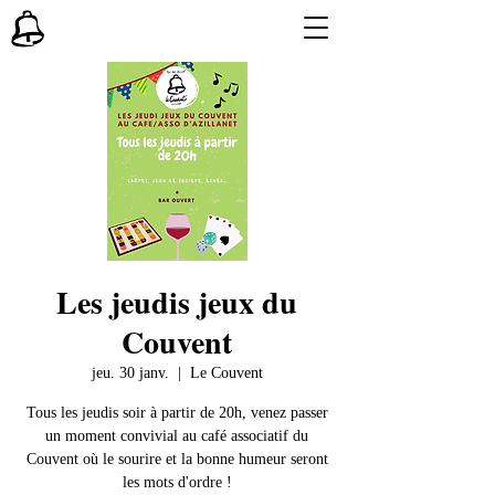
Les jeudis jeux du
Couvent
jeu. 30 janv.
  |  
Le Couvent
Tous les jeudis soir à partir de 20h, venez passer
un moment convivial au café associatif du
Couvent où le sourire et la bonne humeur seront
les mots d'ordre !