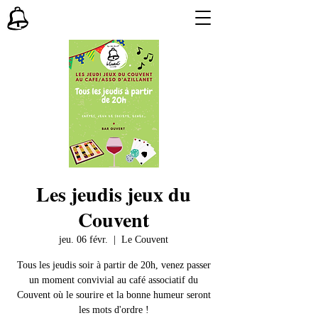
Les jeudis jeux du
Couvent
jeu. 06 févr.
  |  
Le Couvent
Tous les jeudis soir à partir de 20h, venez passer
un moment convivial au café associatif du
Couvent où le sourire et la bonne humeur seront
les mots d'ordre !